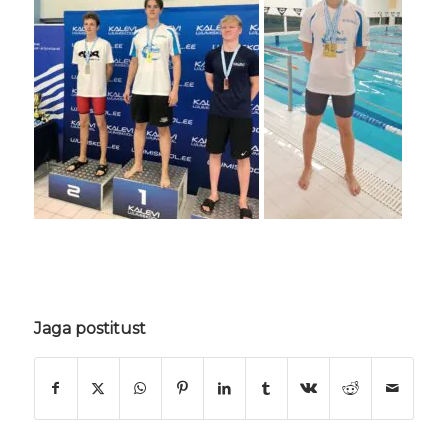
Jaga postitust